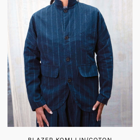
BLAZER KOMI LIN/COTON