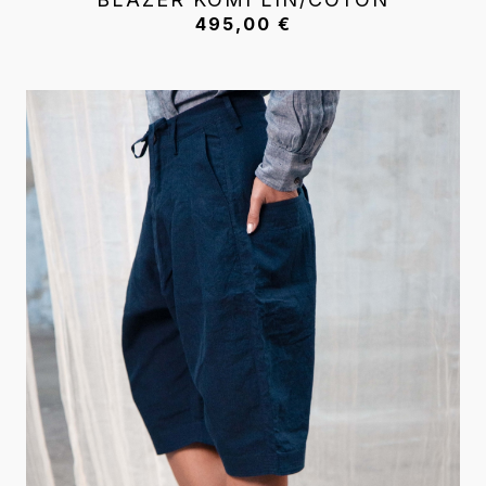
495,00
€