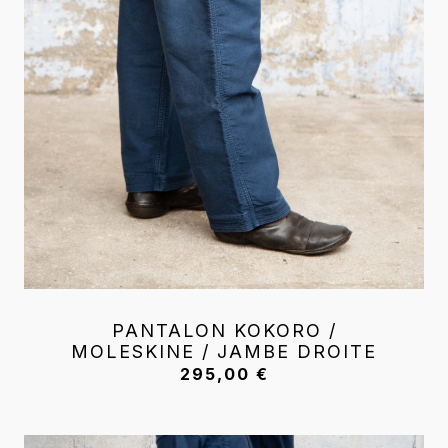
PANTALON KOKORO /
MOLESKINE / JAMBE DROITE
295,00
€