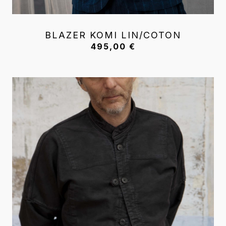
BLAZER KOMI LIN/COTON
495,00
€