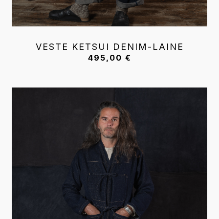
VESTE KETSUI DENIM-LAINE
495,00
€