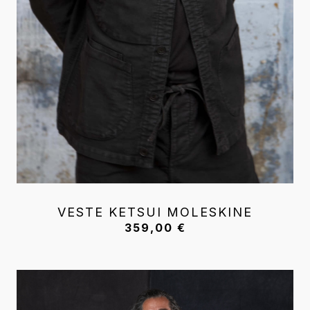
VESTE KETSUI MOLESKINE
359,00
€