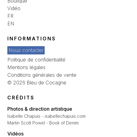
Boutique
Vidéo
FR
EN
INFORMATIONS
Nous contacter
Politique de confidentialité
Mentions légales
Conditions générales de vente
© 2026 Bleu de Cocagne
CRÉDITS
Photos & direction artistique
Isabelle Chapuis - isabellechapuis.com
Martin Scott Powel - Book of Denim
Vidéos