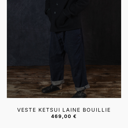
VESTE KETSUI LAINE BOUILLIE
469,00
€