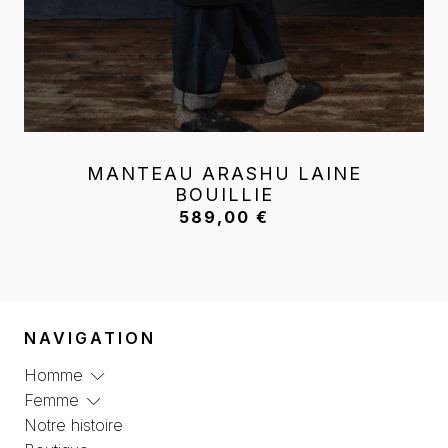
MANTEAU ARASHU LAINE
BOUILLIE
589,00
€
NAVIGATION
Homme
Femme
Notre histoire