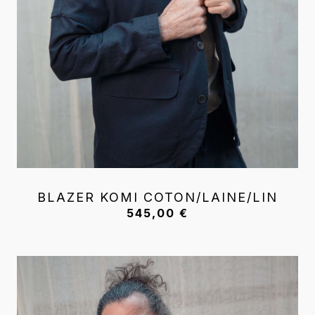
BLAZER KOMI COTON/LAINE/LIN
545,00
€