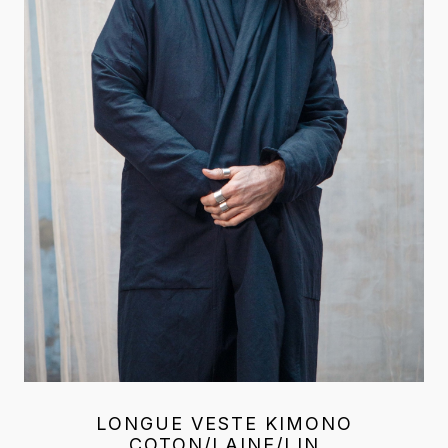
LONGUE VESTE KIMONO
COTON/LAINE/LIN