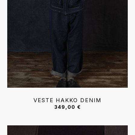
VESTE HAKKO DENIM
349,00
€