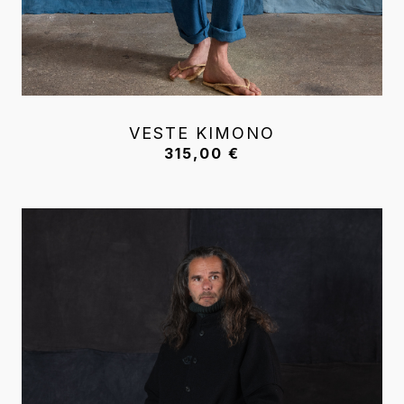
VESTE KIMONO
315,00
€