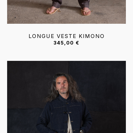
LONGUE VESTE KIMONO
345,00
€