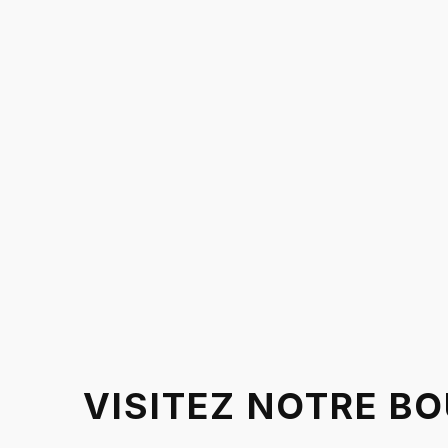
VISITEZ NOTRE B