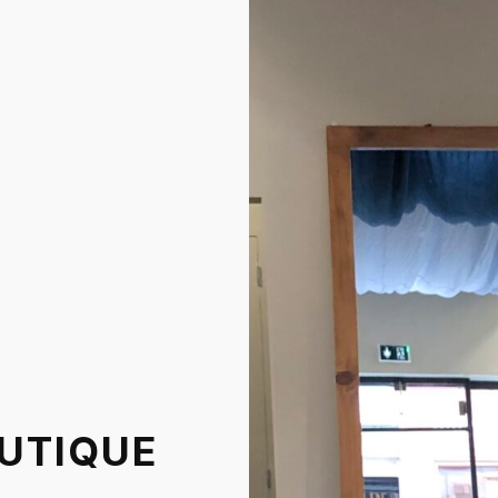
OUTIQUE