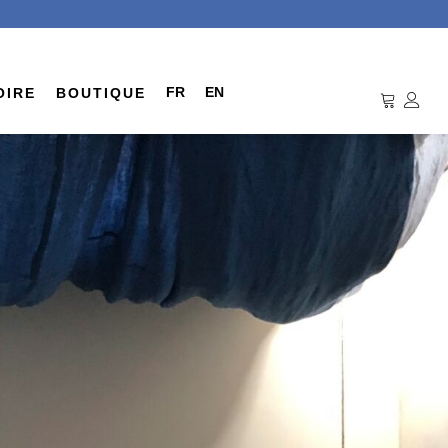
FR
EN
OIRE
BOUTIQUE