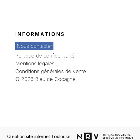
INFORMATIONS
Nous contacter
Politique de confidentialité
Mentions légales
Conditions générales de vente
© 2026 Bleu de Cocagne
Création site internet Toulouse