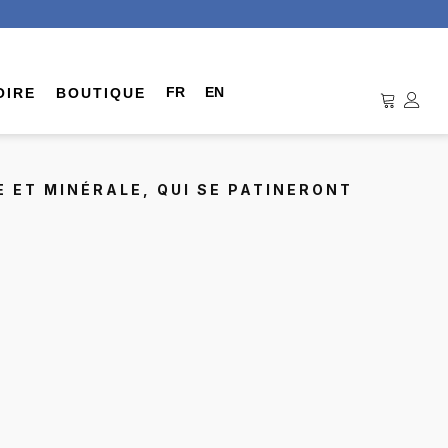
FR
EN
OIRE
BOUTIQUE
 ET MINÉRALE, QUI SE PATINERONT