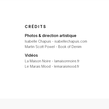
CRÉDITS
Photos & direction artistique
Isabelle Chapuis - isabellechapuis.com
Martin Scott Powel - Book of Denim
Vidéos
La Maison Noire - lamaisonnoire.fr
Le Marais Mood - lemaraismood.fr