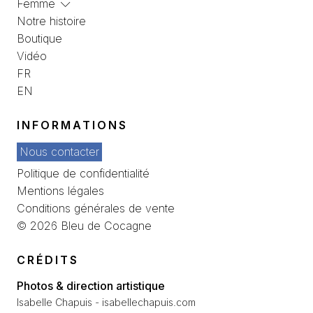
Femme
Notre histoire
Boutique
Vidéo
FR
EN
INFORMATIONS
Nous contacter
Politique de confidentialité
Mentions légales
Conditions générales de vente
© 2026 Bleu de Cocagne
CRÉDITS
Photos & direction artistique
Isabelle Chapuis - isabellechapuis.com