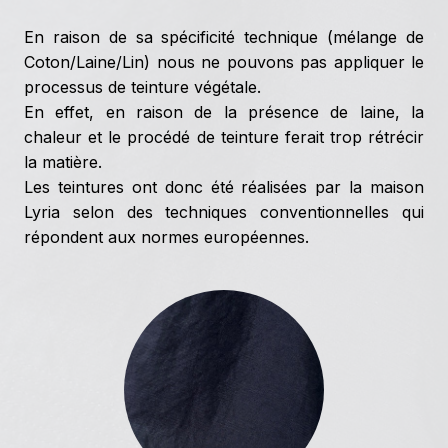
En raison de sa spécificité technique (mélange de
Coton/Laine/Lin) nous ne pouvons pas appliquer le
processus de teinture végétale.
En effet, en raison de la présence de laine, la
chaleur et le procédé de teinture ferait trop rétrécir
la matière.
Les teintures ont donc été réalisées par la maison
Lyria selon des techniques conventionnelles qui
répondent aux normes européennes.