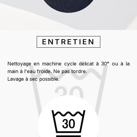
ENTRETIEN
Nettoyage en machine cycle délicat à 30° ou à la
main à l'eau froide. Ne pas tordre.
Lavage à sec possible.