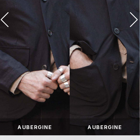
AUBERGINE
AUBERGINE