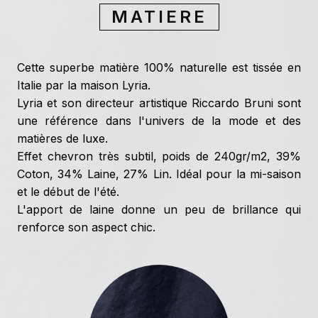
MATIERE
Cette superbe matière 100% naturelle est tissée en
Italie par la maison Lyria.
Lyria et son directeur artistique Riccardo Bruni sont
une référence dans l'univers de la mode et des
matières de luxe.
Effet chevron très subtil, poids de 240gr/m2, 39%
Coton, 34% Laine, 27% Lin. Idéal pour la mi-saison
et le début de l'été.
L'apport de laine donne un peu de brillance qui
renforce son aspect chic.