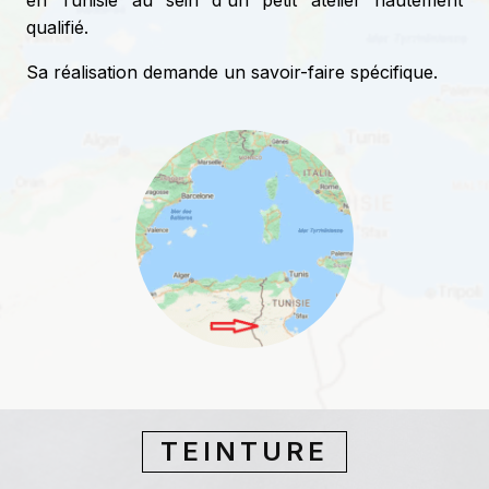
en Tunisie au sein d'un petit atelier hautement
qualifié.
Sa réalisation demande un savoir-faire spécifique.
TEINTURE