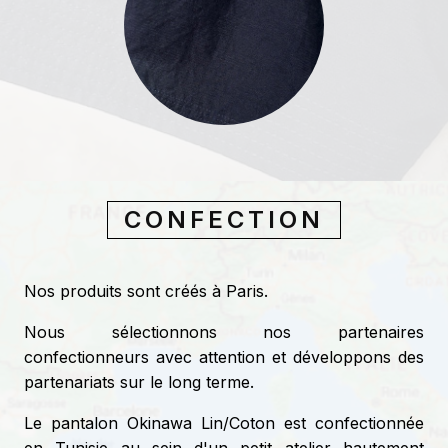
CONFECTION
Nos produits sont créés à Paris.
Nous sélectionnons nos partenaires
confectionneurs avec attention et développons des
partenariats sur le long terme.
Le pantalon Okinawa Lin/Coton est confectionnée