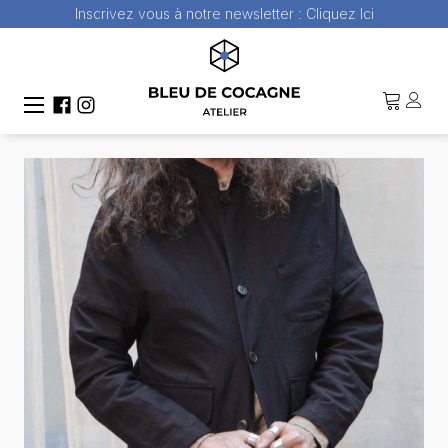
Inscrivez vous à notre newsletter :
Cliquez Ici