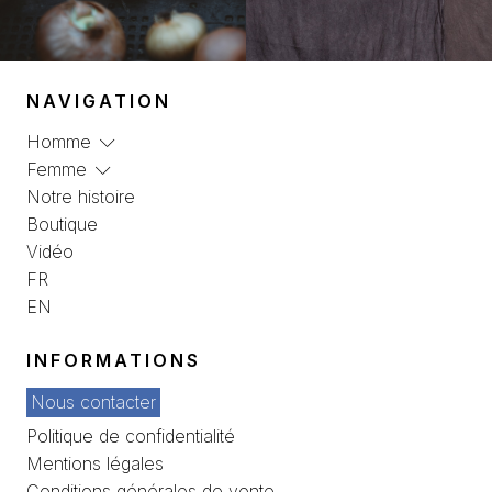
NAVIGATION
Homme
Femme
Notre histoire
Boutique
Vidéo
FR
EN
INFORMATIONS
Nous contacter
Politique de confidentialité
Mentions légales
Conditions générales de vente