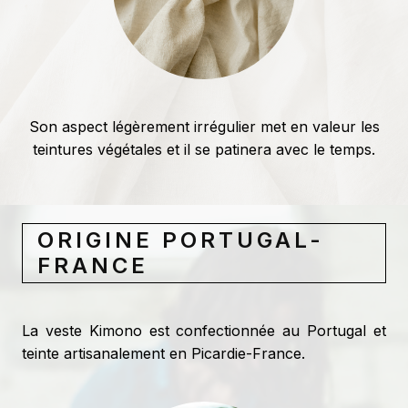
Son aspect légèrement irrégulier met en valeur les
teintures végétales et il se patinera avec le temps.
ORIGINE PORTUGAL-
FRANCE
La veste Kimono est confectionnée au Portugal et
teinte artisanalement en Picardie-France.