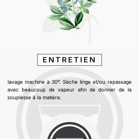
ENTRETIEN
lavage machine à 30°. Sèche linge et/ou repassage
avec beaucoup de vapeur afin de donner de la
souplesse à la matière.