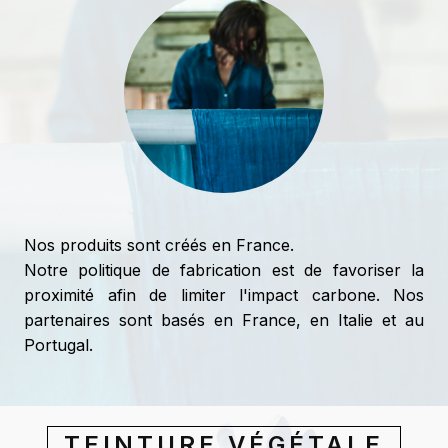
Nos produits sont créés en France.
Notre politique de fabrication est de favoriser la
proximité afin de limiter l'impact carbone. Nos
partenaires sont basés en France, en Italie et au
Portugal.
TEINTURE VÉGÉTALE