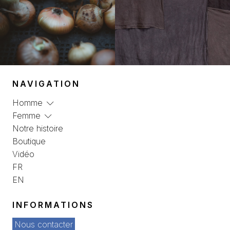
NAVIGATION
Homme
Femme
Notre histoire
Boutique
Vidéo
FR
EN
INFORMATIONS
Nous contacter