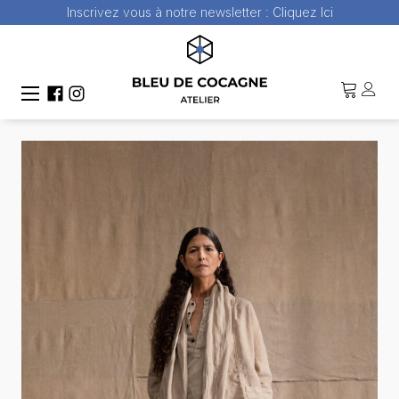
Inscrivez vous à notre newsletter :
Cliquez Ici