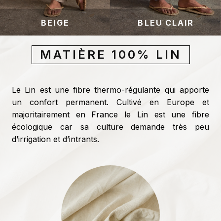
BEIGE
BLEU CLAIR
MATIÈRE 100% LIN
Le Lin est une fibre thermo-régulante qui apporte
un confort permanent. Cultivé en Europe et
majoritairement en France le Lin est une fibre
écologique car sa culture demande très peu
d’irrigation et d’intrants.