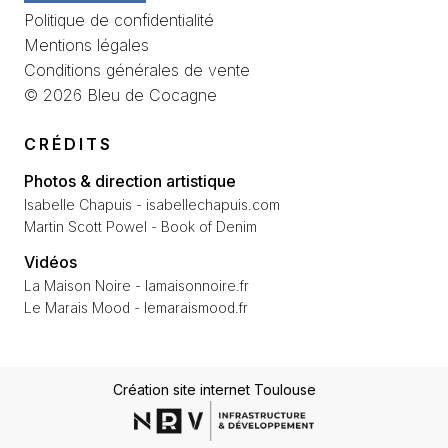
Politique de confidentialité
Mentions légales
Conditions générales de vente
© 2026 Bleu de Cocagne
CRÉDITS
Photos & direction artistique
Isabelle Chapuis - isabellechapuis.com
Martin Scott Powel - Book of Denim
Vidéos
La Maison Noire - lamaisonnoire.fr
Le Marais Mood - lemaraismood.fr
Création site internet Toulouse