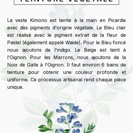
La veste Kimono est teinte à la main en Picardie
avec des pigments d'origine végétale. Le Bleu clair
est réalisé avec le pigment extrait de la fleur de
Pastel (également appelé Waide). Pour le Bleu foncé
nous ajoutons de l'indigo. Le Beige est teint à
l'Oignon. Pour les Marrons, nous ajoutons de la
Noix de Galle à l'Oignon. Il faut environ 6 bains de
teinture pour obtenir une couleur profonde et
uniforme. Ce processus artisanal rend chaque pièce
unique.