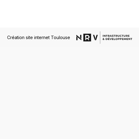
Création site internet Toulouse