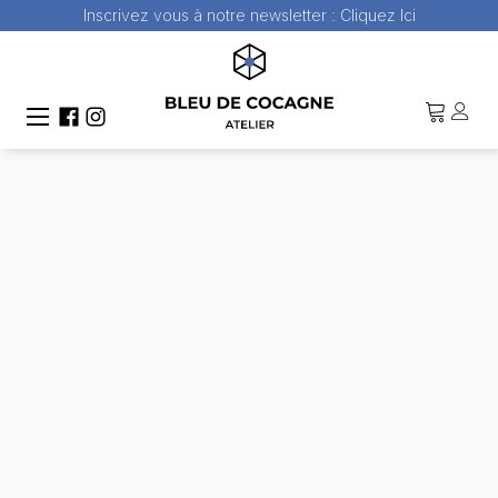
Inscrivez vous à notre newsletter :
Cliquez Ici