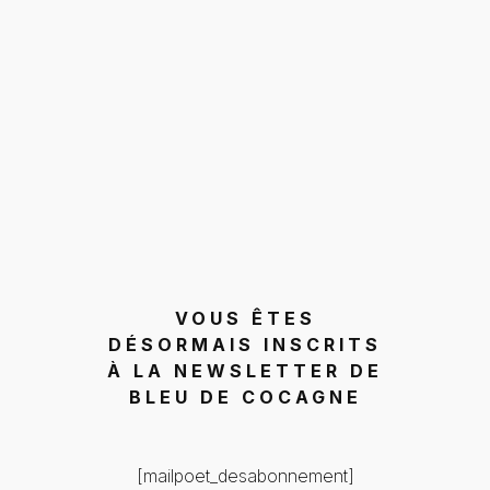
VOUS ÊTES
DÉSORMAIS INSCRITS
À LA NEWSLETTER DE
BLEU DE COCAGNE
[mailpoet_desabonnement]