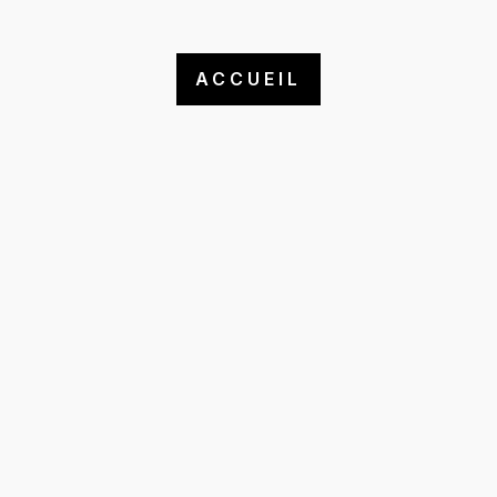
ACCUEIL