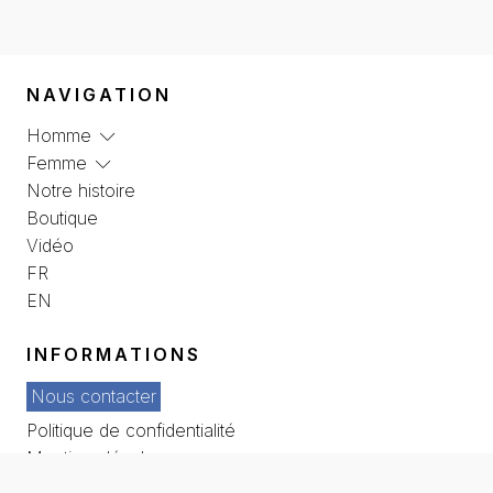
NAVIGATION
Homme
Femme
Notre histoire
Boutique
Vidéo
FR
EN
INFORMATIONS
Nous contacter
Politique de confidentialité
Mentions légales
Conditions générales de vente