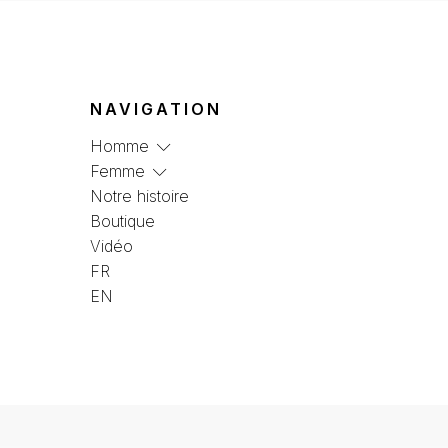
NAVIGATION
Homme
Femme
Notre histoire
Boutique
Vidéo
FR
EN