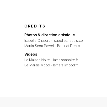
CRÉDITS
Photos & direction artistique
Isabelle Chapuis - isabellechapuis.com
Martin Scott Powel - Book of Denim
Vidéos
La Maison Noire - lamaisonnoire.fr
Le Marais Mood - lemaraismood.fr