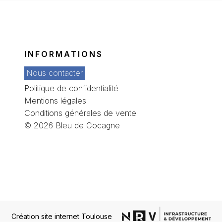
INFORMATIONS
Nous contacter
Politique de confidentialité
Mentions légales
Conditions générales de vente
© 2026 Bleu de Cocagne
Création site internet Toulouse